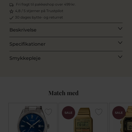
Fri fragt til pakkeshop over 499 kr.
4,8 / 5 stjerner på Trustpilot
30 dages bytte- og returret
Beskrivelse
Specifikationer
Smykkepleje
Match med
SALE
SALE