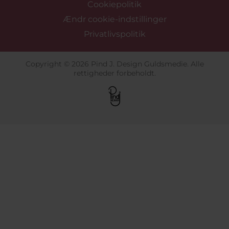
Cookiepolitik
Ændr cookie-indstillinger
Privatlivspolitik
Copyright © 2026 Pind J. Design Guldsmedie. Alle
rettigheder forbeholdt.