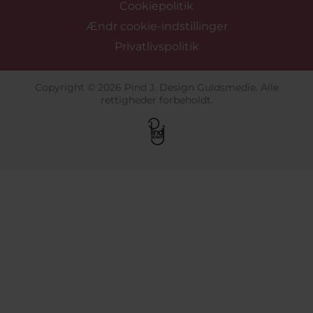
Cookiepolitik
Ændr cookie-indstillinger
Privatlivspolitik
Copyright © 2026 Pind J. Design Guldsmedie. Alle
rettigheder forbeholdt.