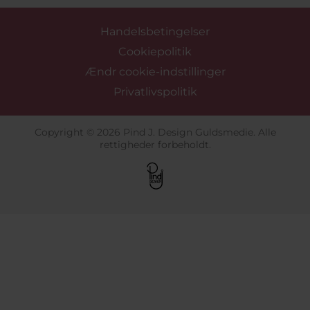
Handelsbetingelser
Cookiepolitik
Ændr cookie-indstillinger
Privatlivspolitik
Copyright © 2026 Pind J. Design Guldsmedie. Alle
rettigheder forbeholdt.