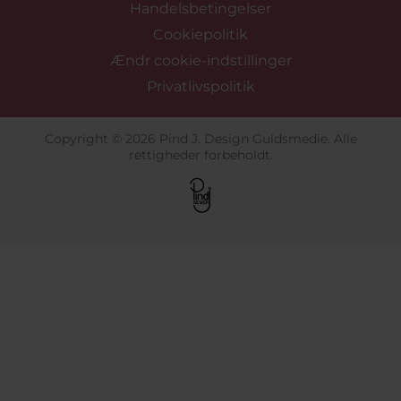
Handelsbetingelser
Cookiepolitik
Ændr cookie-indstillinger
Privatlivspolitik
Copyright © 2026 Pind J. Design Guldsmedie. Alle
rettigheder forbeholdt.