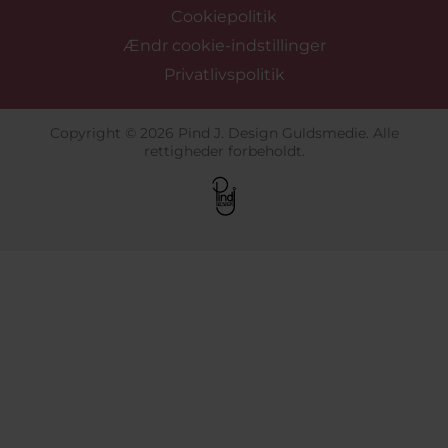
Cookiepolitik
Ændr cookie-indstillinger
Privatlivspolitik
Copyright © 2026 Pind J. Design Guldsmedie. Alle
rettigheder forbeholdt.