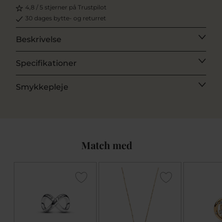
4,8 / 5 stjerner på Trustpilot
30 dages bytte- og returret
Beskrivelse
Specifikationer
Smykkepleje
Match med