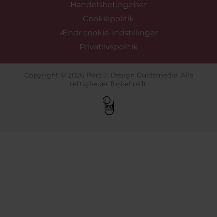
Handelsbetingelser
Cookiepolitik
Ændr cookie-indstillinger
Privatlivspolitik
Copyright © 2026 Pind J. Design Guldsmedie. Alle
rettigheder forbeholdt.