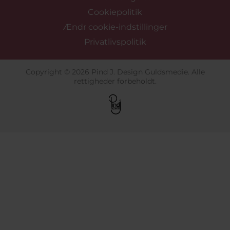
Cookiepolitik
Ændr cookie-indstillinger
Privatlivspolitik
Copyright © 2026 Pind J. Design Guldsmedie. Alle
rettigheder forbeholdt.