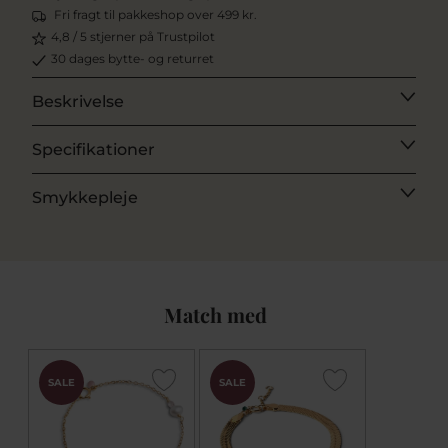
Fri fragt til pakkeshop over 499 kr.
4,8 / 5 stjerner på Trustpilot
30 dages bytte- og returret
Beskrivelse
Specifikationer
Smykkepleje
Match med
SALE
SALE