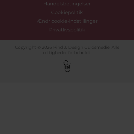
Handelsbetingelser
Cookiepolitik
Ændr cookie-indstillinger
Privatlivspolitik
Copyright © 2026 Pind J. Design Guldsmedie. Alle
rettigheder forbeholdt.