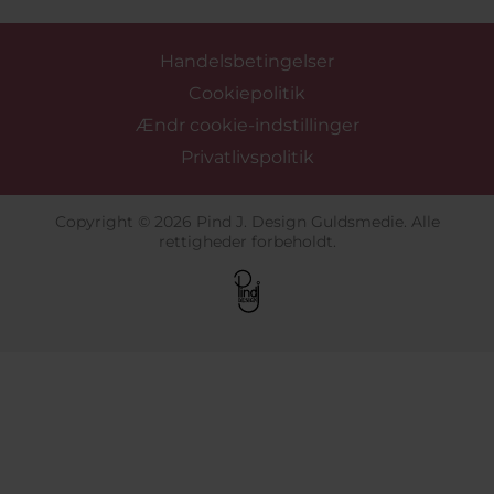
Handelsbetingelser
Cookiepolitik
Ændr cookie-indstillinger
Privatlivspolitik
Copyright © 2026 Pind J. Design Guldsmedie. Alle
rettigheder forbeholdt.