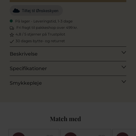
Tilføj til Ønskeskyen
På lager - Leveringstid, 1-3 dage
Fri fragt til pakkeshop over 499 kr.
4,8 / 5 stjerner på Trustpilot
30 dages bytte- og returret
Beskrivelse
Specifikationer
Smykkepleje
Match med