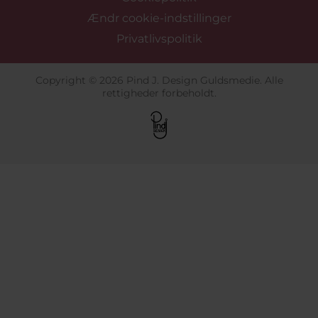
Ændr cookie-indstillinger
Privatlivspolitik
Copyright © 2026 Pind J. Design Guldsmedie. Alle
rettigheder forbeholdt.