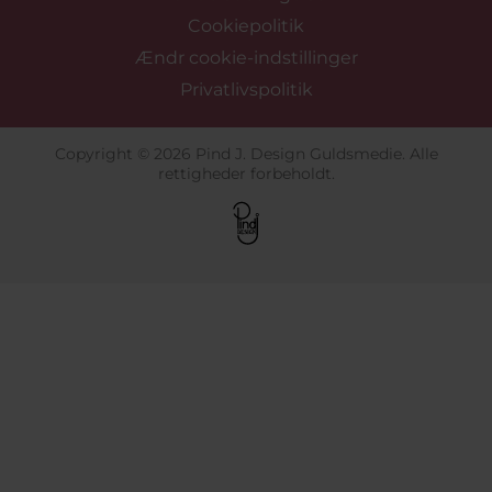
Cookiepolitik
Ændr cookie-indstillinger
Privatlivspolitik
Copyright © 2026 Pind J. Design Guldsmedie. Alle
rettigheder forbeholdt.