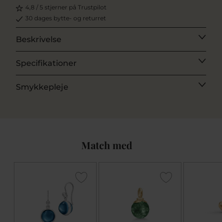
4,8 / 5 stjerner på Trustpilot
30 dages bytte- og returret
Beskrivelse
Specifikationer
Smykkepleje
Match med