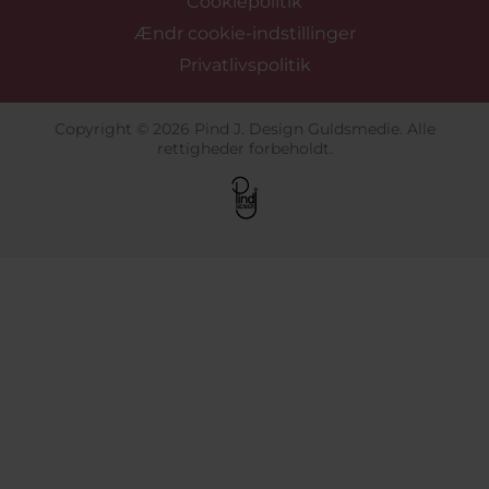
Cookiepolitik
Ændr cookie-indstillinger
Privatlivspolitik
Copyright © 2026 Pind J. Design Guldsmedie. Alle
rettigheder forbeholdt.