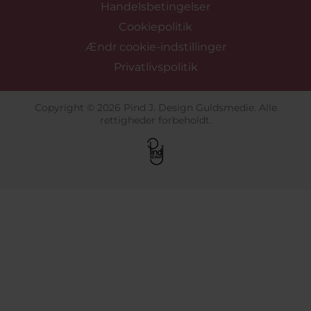
Handelsbetingelser
Cookiepolitik
Ændr cookie-indstillinger
Privatlivspolitik
Copyright © 2026 Pind J. Design Guldsmedie. Alle
rettigheder forbeholdt.