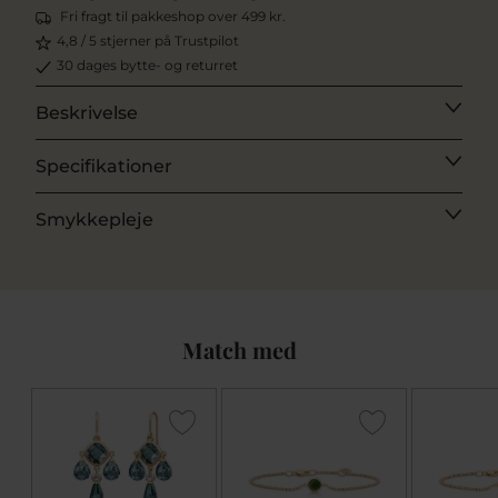
Fri fragt til pakkeshop over 499 kr.
4,8 / 5 stjerner på Trustpilot
30 dages bytte- og returret
Beskrivelse
Specifikationer
Smykkepleje
Match med