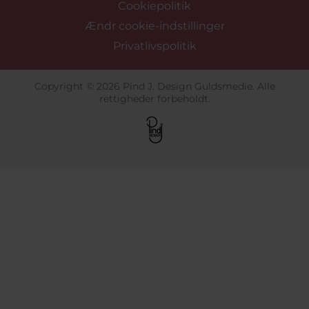
Cookiepolitik
Ændr cookie-indstillinger
Privatlivspolitik
Copyright © 2026 Pind J. Design Guldsmedie. Alle
rettigheder forbeholdt.