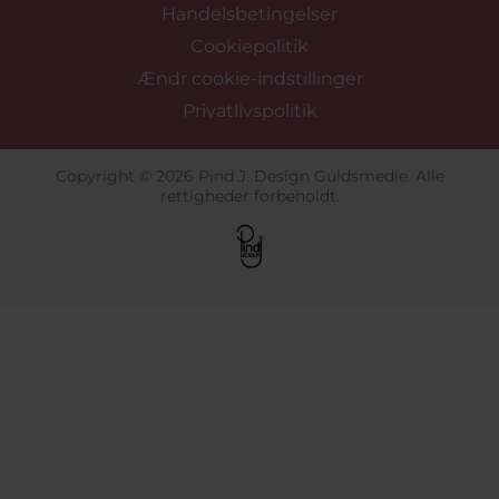
Handelsbetingelser
Cookiepolitik
Ændr cookie-indstillinger
Privatlivspolitik
Copyright © 2026 Pind J. Design Guldsmedie. Alle
rettigheder forbeholdt.