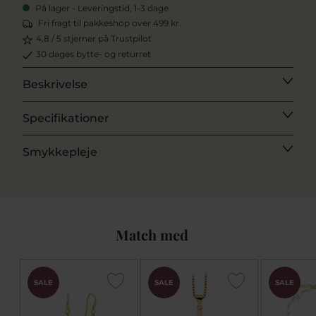
På lager - Leveringstid, 1-3 dage
Fri fragt til pakkeshop over 499 kr.
4,8 / 5 stjerner på Trustpilot
30 dages bytte- og returret
Beskrivelse
Specifikationer
Smykkepleje
Match med
SALE
SALE
SALE