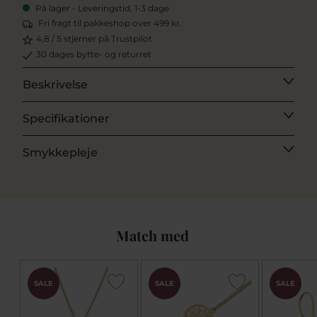
På lager - Leveringstid, 1-3 dage
Fri fragt til pakkeshop over 499 kr.
4,8 / 5 stjerner på Trustpilot
30 dages bytte- og returret
Beskrivelse
Specifikationer
Smykkepleje
Match med
SALE
SALE
SALE