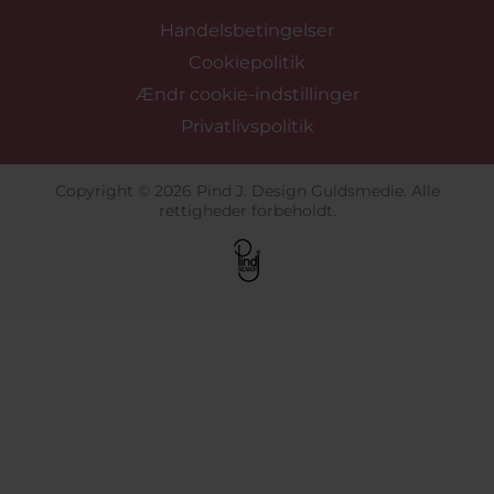
Handelsbetingelser
Cookiepolitik
Ændr cookie-indstillinger
Privatlivspolitik
Copyright © 2026 Pind J. Design Guldsmedie. Alle
rettigheder forbeholdt.