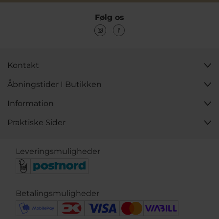
Følg os
Kontakt
Åbningstider I Butikken
Information
Praktiske Sider
Leveringsmuligheder
Betalingsmuligheder