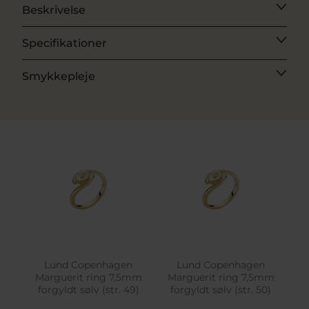
Beskrivelse
Specifikationer
Smykkepleje
Lund Copenhagen
Lund Copenhagen
Marguerit ring 7,5mm
Marguerit ring 7,5mm
forgyldt sølv (str. 49)
forgyldt sølv (str. 50)