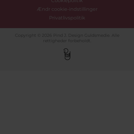
Cookiepolitik
Ændr cookie-indstillinger
Privatlivspolitik
Copyright © 2026 Pind J. Design Guldsmedie. Alle
rettigheder forbeholdt.