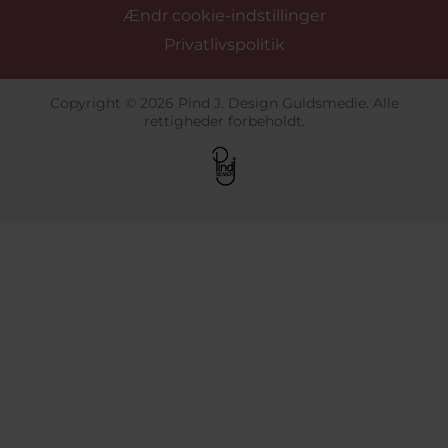
Ændr cookie-indstillinger
Privatlivspolitik
Copyright © 2026 Pind J. Design Guldsmedie. Alle
rettigheder forbeholdt.