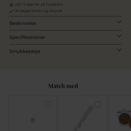
4,8 / 5 stjerner på Trustpilot
30 dages bytte- og returret
Beskrivelse
Specifikationer
Smykkepleje
Match med