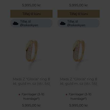
5.995,00 kr
5.995,00 kr
Tilføj til kurv
Tilføj til kurv
Tilføj til
Tilføj til
Ønskeskyen
Ønskeskyen
Mads Z "Gloria" ring 8
Mads Z "Gloria" ring 8
kt. guld m. cz (str. 54)
kt. guld m. cz (str. 56)
Fjernlager (3-10
Fjernlager (3-10
hverdage*)
hverdage*)
5.995,00 kr
5.995,00 kr