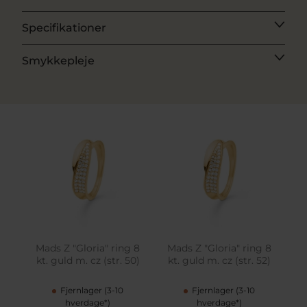
Specifikationer
Smykkepleje
Mads Z "Gloria" ring 8
Mads Z "Gloria" ring 8
kt. guld m. cz (str. 50)
kt. guld m. cz (str. 52)
Fjernlager (3-10
Fjernlager (3-10
hverdage*)
hverdage*)