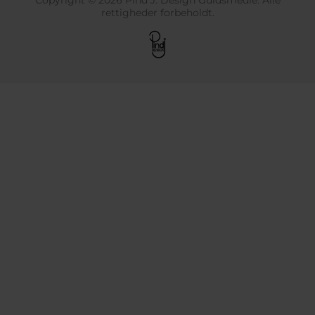
rettigheder forbeholdt.