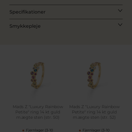
Specifikationer
Smykkepleje
Mads Z "Luxury Rainbow
Mads Z "Luxury Rainbow
Petite" ring 14 kt guld
Petite" ring 14 kt guld
m.ægte sten (str. 50)
m.ægte sten (str. 52)
Fjernlager (3-10
Fjernlager (3-10