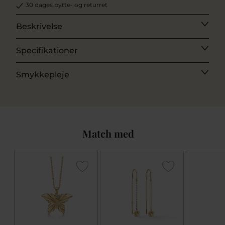
30 dages bytte- og returret
Beskrivelse
Specifikationer
Smykkepleje
Match med