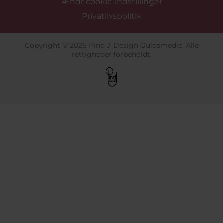
Ændr cookie-indstillinger
Privatlivspolitik
Copyright © 2026 Pind J. Design Guldsmedie. Alle
rettigheder forbeholdt.