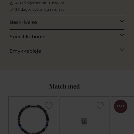
4,8 / 5 stjerner på Trustpilot
30 dages bytte- og returret
Beskrivelse
Specifikationer
Smykkepleje
Match med
SALE