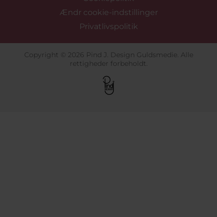
Ændr cookie-indstillinger
Privatlivspolitik
Copyright © 2026 Pind J. Design Guldsmedie. Alle
rettigheder forbeholdt.