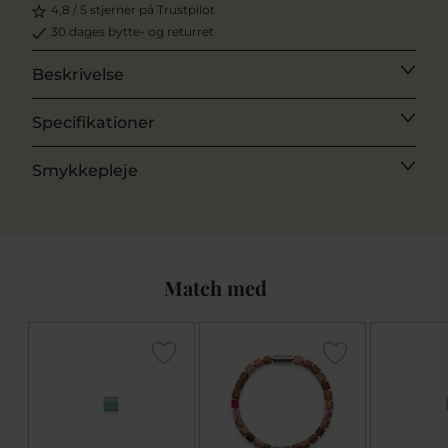
4,8 / 5 stjerner på Trustpilot
30 dages bytte- og returret
Beskrivelse
Specifikationer
Smykkepleje
Match med