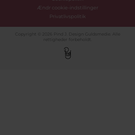
Ændr cookie-indstillinger
Privatlivspolitik
Copyright © 2026 Pind J. Design Guldsmedie. Alle
rettigheder forbeholdt.