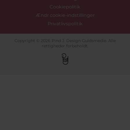
Cookiepolitik
Ændr cookie-indstillinger
Privatlivspolitik
Copyright © 2026 Pind J. Design Guldsmedie. Alle
rettigheder forbeholdt.