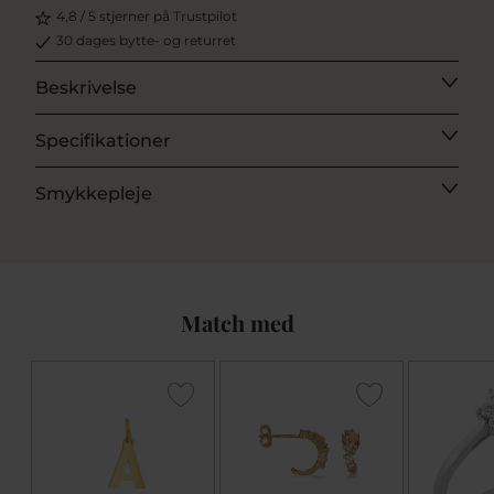
4,8 / 5 stjerner på Trustpilot
30 dages bytte- og returret
Beskrivelse
Specifikationer
Smykkepleje
Match med