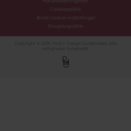
Handelsbetingelser
Cookiepolitik
Ændr cookie-indstillinger
Privatlivspolitik
Copyright © 2026 Pind J. Design Guldsmedie. Alle
rettigheder forbeholdt.