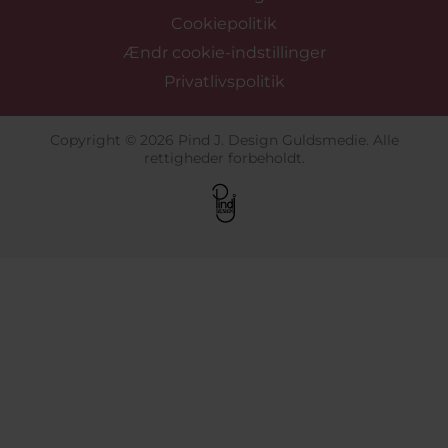
Cookiepolitik
Ændr cookie-indstillinger
Privatlivspolitik
Copyright © 2026 Pind J. Design Guldsmedie. Alle
rettigheder forbeholdt.