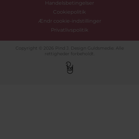
Handelsbetingelser
Cookiepolitik
Ændr cookie-indstillinger
Privatlivspolitik
Copyright © 2026 Pind J. Design Guldsmedie. Alle
rettigheder forbeholdt.