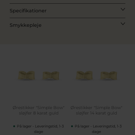
Specifikationer
Smykkepleje
Ørestikker "Simple Bow"
Ørestikker "Simple Bow"
sløjfer 8 karat guld
sløjfer 14 karat guld
På lager - Leveringstid, 1-3
På lager - Leveringstid, 1-3
dage
dage