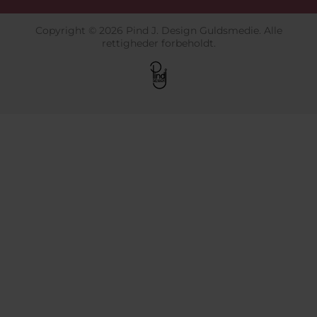
Copyright © 2026 Pind J. Design Guldsmedie. Alle
rettigheder forbeholdt.