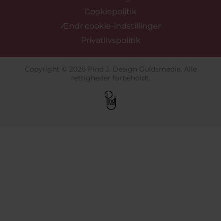
Cookiepolitik
Ændr cookie-indstillinger
Privatlivspolitik
Copyright © 2026 Pind J. Design Guldsmedie. Alle
rettigheder forbeholdt.