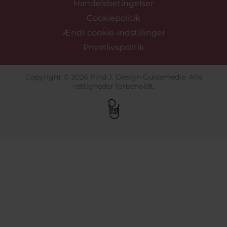
Handelsbetingelser
Cookiepolitik
Ændr cookie-indstillinger
Privatlivspolitik
Copyright © 2026 Pind J. Design Guldsmedie. Alle
rettigheder forbeholdt.