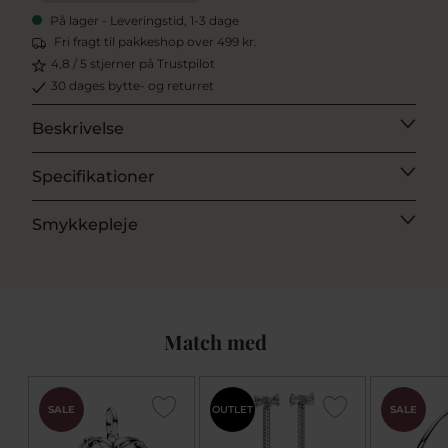
På lager - Leveringstid, 1-3 dage
Fri fragt til pakkeshop over 499 kr.
4,8 / 5 stjerner på Trustpilot
30 dages bytte- og returret
Beskrivelse
Specifikationer
Smykkepleje
Match med
SALE
OUTLET
SALE