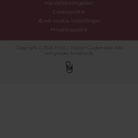
Handelsbetingelser
Cookiepolitik
Ændr cookie-indstillinger
Privatlivspolitik
Copyright © 2026 Pind J. Design Guldsmedie. Alle
rettigheder forbeholdt.