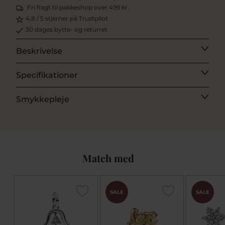
Fri fragt til pakkeshop over 499 kr.
4,8 / 5 stjerner på Trustpilot
30 dages bytte- og returret
Beskrivelse
Specifikationer
Smykkepleje
Match med
SALE
SALE