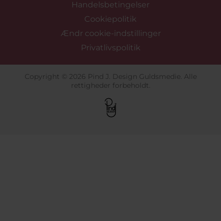
Handelsbetingelser
Cookiepolitik
Ændr cookie-indstillinger
Privatlivspolitik
Copyright © 2026 Pind J. Design Guldsmedie. Alle
rettigheder forbeholdt.