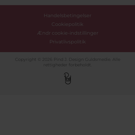
Handelsbetingelser
Cookiepolitik
Ændr cookie-indstillinger
Privatlivspolitik
Copyright © 2026 Pind J. Design Guldsmedie. Alle
rettigheder forbeholdt.