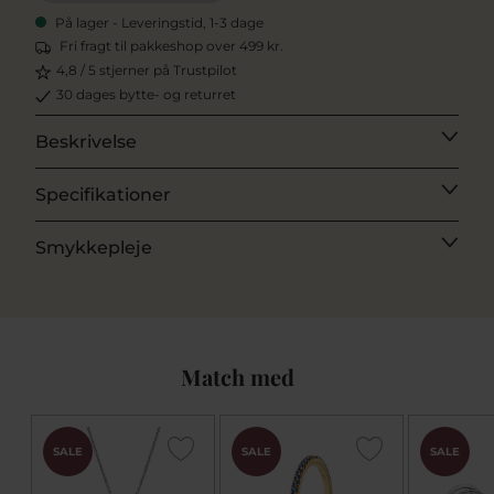
På lager - Leveringstid, 1-3 dage
Fri fragt til pakkeshop over 499 kr.
4,8 / 5 stjerner på Trustpilot
30 dages bytte- og returret
Beskrivelse
Specifikationer
Smykkepleje
Match med
SALE
SALE
SALE