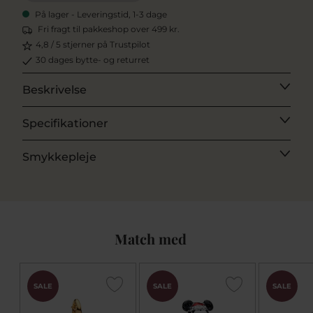
På lager - Leveringstid, 1-3 dage
Fri fragt til pakkeshop over 499 kr.
4,8 / 5 stjerner på Trustpilot
30 dages bytte- og returret
Beskrivelse
Specifikationer
Smykkepleje
Match med
SALE
SALE
SALE