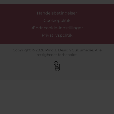
Handelsbetingelser
Cookiepolitik
Ændr cookie-indstillinger
Privatlivspolitik
Copyright © 2026 Pind J. Design Guldsmedie. Alle
rettigheder forbeholdt.