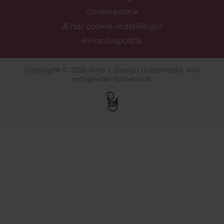
Cookiepolitik
Ændr cookie-indstillinger
Privatlivspolitik
Copyright © 2026 Pind J. Design Guldsmedie. Alle
rettigheder forbeholdt.