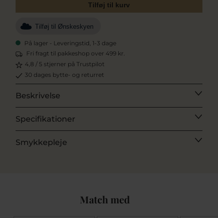
Tilføj til kurv
Tilføj til Ønskeskyen
På lager - Leveringstid, 1-3 dage
Fri fragt til pakkeshop over 499 kr.
4,8 / 5 stjerner på Trustpilot
30 dages bytte- og returret
Beskrivelse
Specifikationer
Smykkepleje
Match med