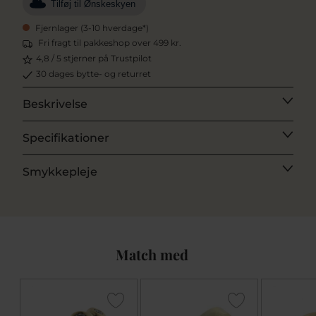
Tilføj til Ønskeskyen
Fjernlager (3-10 hverdage*)
Fri fragt til pakkeshop over 499 kr.
4,8 / 5 stjerner på Trustpilot
30 dages bytte- og returret
Beskrivelse
Specifikationer
Smykkepleje
Match med