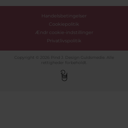
Handelsbetingelser
Cookiepolitik
Ændr cookie-indstillinger
Privatlivspolitik
Copyright © 2026 Pind J. Design Guldsmedie. Alle
rettigheder forbeholdt.