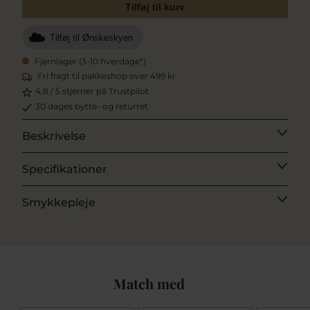
Tilføj til kurv
Tilføj til Ønskeskyen
Fjernlager (3-10 hverdage*)
Fri fragt til pakkeshop over 499 kr.
4,8 / 5 stjerner på Trustpilot
30 dages bytte- og returret
Beskrivelse
Specifikationer
Smykkepleje
Match med