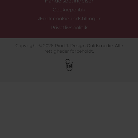
Handelsbetingelser
Cookiepolitik
Ændr cookie-indstillinger
Privatlivspolitik
Copyright © 2026 Pind J. Design Guldsmedie. Alle
rettigheder forbeholdt.