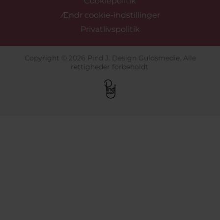
Cookiepolitik
Ændr cookie-indstillinger
Privatlivspolitik
Copyright © 2026 Pind J. Design Guldsmedie. Alle
rettigheder forbeholdt.