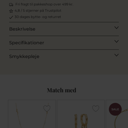
Fri fragt til pakkeshop over 499 kr.
4,8 / 5 stjerner på Trustpilot
30 dages bytte- og returret
Beskrivelse
Specifikationer
Smykkepleje
Match med
SALE