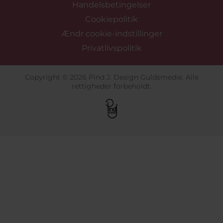
Handelsbetingelser
Cookiepolitik
Ændr cookie-indstillinger
Privatlivspolitik
Copyright © 2026 Pind J. Design Guldsmedie. Alle
rettigheder forbeholdt.