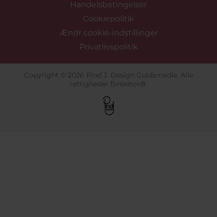
Handelsbetingelser
Cookiepolitik
Ændr cookie-indstillinger
Privatlivspolitik
Copyright © 2026 Pind J. Design Guldsmedie. Alle
rettigheder forbeholdt.