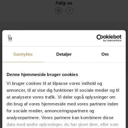
Følg os
Kontakt
Åbningstider I Butikken
Information
Samtykke
Detaljer
Om
Praktiske Sider
Denne hjemmeside bruger cookies
Leveringsmuligheder
Vi bruger cookies til at tilpasse vores indhold og
annoncer, til at vise dig funktioner til sociale medier og til
at analysere vores trafik. Vi deler også oplysninger om
din brug af vores hjemmeside med vores partnere inden
Betalingsmuligheder
for sociale medier, annonceringspartnere og
analysepartnere. Vores partnere kan kombinere disse
data med andre oplysninger, du har givet dem, eller som