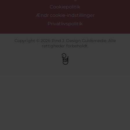
Cookiepolitik
Ændr cookie-indstillinger
Privatlivspolitik
Copyright © 2026 Pind J. Design Guldsmedie. Alle
rettigheder forbeholdt.