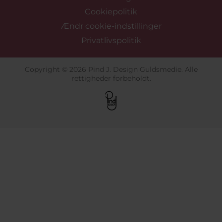
Cookiepolitik
Ændr cookie-indstillinger
Privatlivspolitik
Copyright © 2026 Pind J. Design Guldsmedie. Alle
rettigheder forbeholdt.