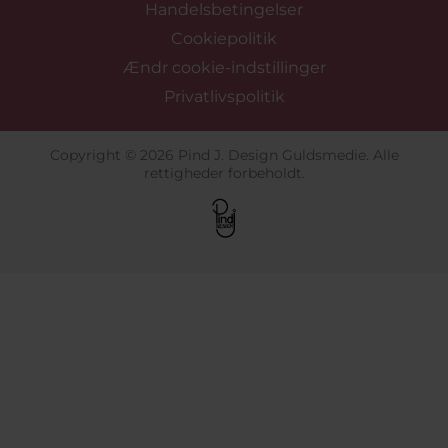
Handelsbetingelser
Cookiepolitik
Ændr cookie-indstillinger
Privatlivspolitik
Copyright © 2026 Pind J. Design Guldsmedie. Alle
rettigheder forbeholdt.