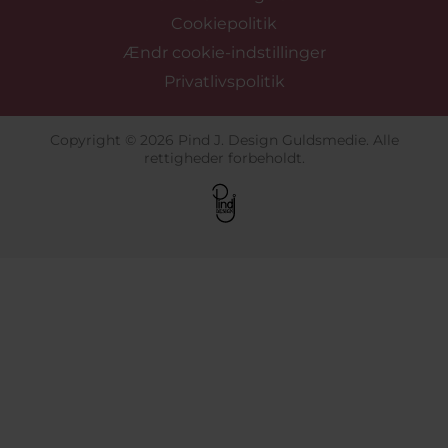
Cookiepolitik
Ændr cookie-indstillinger
Privatlivspolitik
Copyright © 2026 Pind J. Design Guldsmedie. Alle
rettigheder forbeholdt.