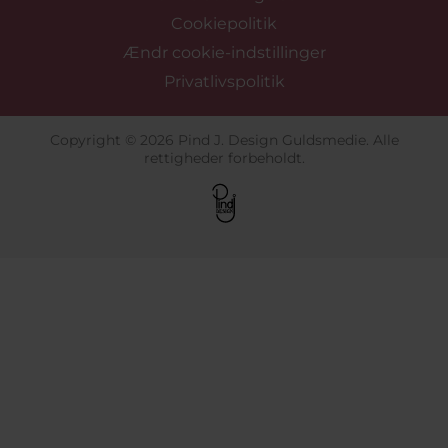
Cookiepolitik
Ændr cookie-indstillinger
Privatlivspolitik
Copyright © 2026 Pind J. Design Guldsmedie. Alle
rettigheder forbeholdt.