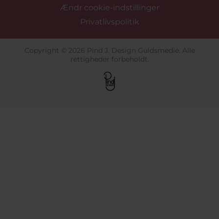
Ændr cookie-indstillinger
Privatlivspolitik
Copyright © 2026 Pind J. Design Guldsmedie. Alle
rettigheder forbeholdt.