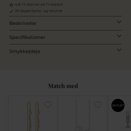
4,8 / 5 stjerner på Trustpilot
30 dages bytte- og returret
Beskrivelse
Specifikationer
Smykkepleje
Match med
OUTLET