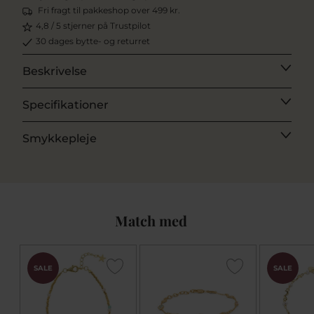
Fri fragt til pakkeshop over 499 kr.
4,8 / 5 stjerner på Trustpilot
30 dages bytte- og returret
Beskrivelse
Specifikationer
Smykkepleje
Match med
SALE
SALE