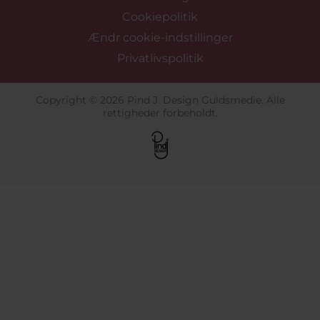
Cookiepolitik
Ændr cookie-indstillinger
Privatlivspolitik
Copyright © 2026 Pind J. Design Guldsmedie. Alle
rettigheder forbeholdt.